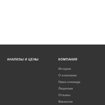
АНАЛИЗЫ И ЦЕНЫ
КОМПАНИЯ
История
О компании
Наша команда
Лицензии
Отзывы
Вакансии