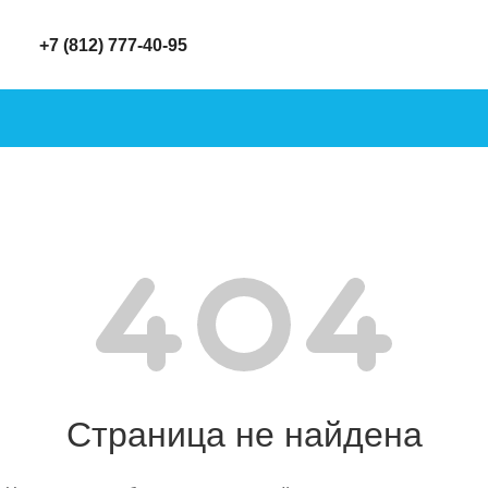
+7 (812) 777-40-95
Страница не найдена