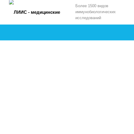
Более 1500 видов
иммунобиологических
исследований