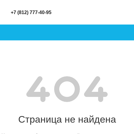
+7 (812) 777-40-95
Страница не найдена