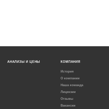
АНАЛИЗЫ И ЦЕНЫ
КОМПАНИЯ
История
О компании
Наша команда
Лицензии
Отзывы
Вакансии