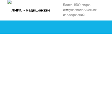
Более 1500 видов
иммунобиологических
исследований